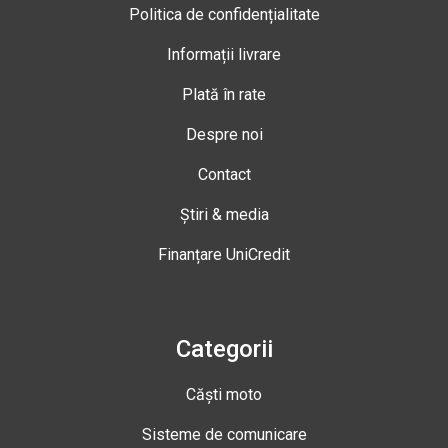
Politica de confidențialitate
Informații livrare
Plată în rate
Despre noi
Contact
Știri & media
Finanțare UniCredit
Categorii
Căști moto
Sisteme de comunicare