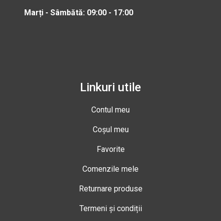
Marți - Sâmbătă: 09:00 - 17:00
Linkuri utile
Contul meu
Coșul meu
Favorite
Comenzile mele
Returnare produse
Termeni și condiții