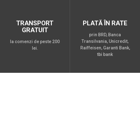
TRANSPORT
PLATĂ ÎN RATE
GRATUIT
prin BRD, Banca
Transilvania, Unicredit,
la comenzi de peste 200
Raiffeisen, Garanti Bank,
lei.
tbi bank