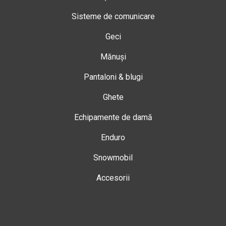
Sisteme de comunicare
Geci
Mănuși
Pantaloni & blugi
Ghete
Echipamente de damă
Enduro
Snowmobil
Accesorii