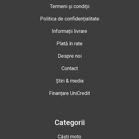
Termeni și condiții
Politica de confidențialitate
Informații livrare
Plată în rate
Despre noi
Contact
Știri & media
Finanțare UniCredit
Categorii
Căști moto