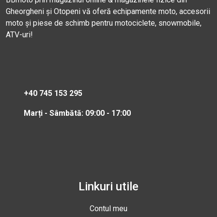
Gheorgheni și Otopeni vă oferă echipamente moto, accesorii
moto și piese de schimb pentru motociclete, snowmobile,
ATV-uri!
+40 745 153 295
Marți - Sâmbătă: 09:00 - 17:00
Linkuri utile
Contul meu