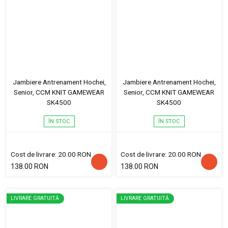
Jambiere Antrenament Hochei,
Jambiere Antrenament Hochei,
Senior, CCM KNIT GAMEWEAR
Senior, CCM KNIT GAMEWEAR
SK4500
SK4500
ÎN STOC
ÎN STOC
Cost de livrare: 20.00 RON
Cost de livrare: 20.00 RON
138.00 RON
138.00 RON
LIVRARE GRATUITĂ
LIVRARE GRATUITĂ