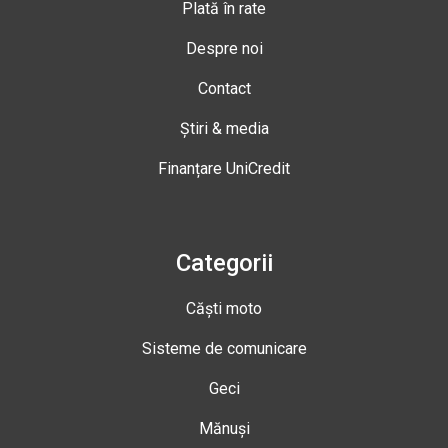
Plată în rate
Despre noi
Contact
Știri & media
Finanțare UniCredit
Categorii
Căști moto
Sisteme de comunicare
Geci
Mănuși