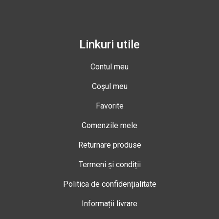
Linkuri utile
Contul meu
Coșul meu
Favorite
Comenzile mele
Returnare produse
Termeni și condiții
Politica de confidențialitate
Informații livrare