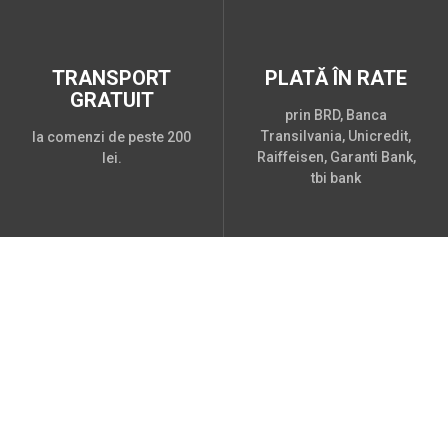
TRANSPORT
PLATĂ ÎN RATE
GRATUIT
prin BRD, Banca
Transilvania, Unicredit,
la comenzi de peste 200
Raiffeisen, Garanti Bank,
lei.
tbi bank