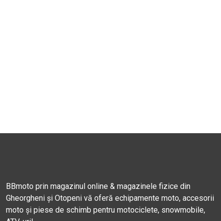
BBmoto prin magazinul online & magazinele fizice din
Gheorgheni și Otopeni vă oferă echipamente moto, accesorii
moto și piese de schimb pentru motociclete, snowmobile,