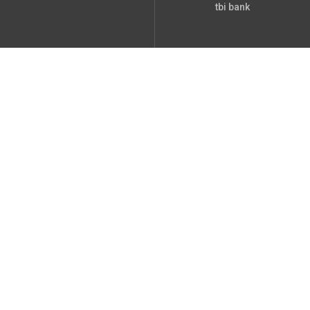
tbi bank