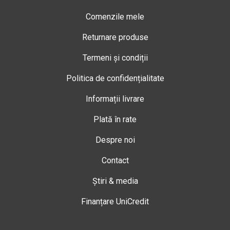
Comenzile mele
Returnare produse
Termeni și condiții
Politica de confidențialitate
Informații livrare
Plată în rate
Despre noi
Contact
Știri & media
Finanțare UniCredit