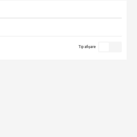
Tip afișare