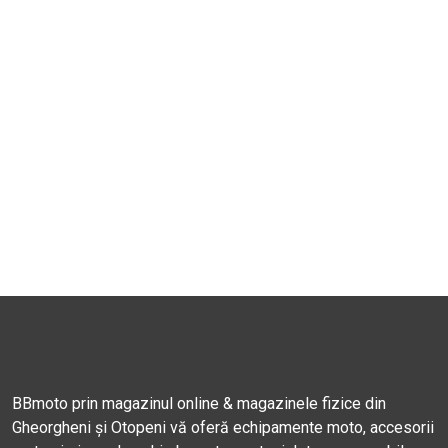
BBmoto prin magazinul online & magazinele fizice din
Gheorgheni și Otopeni vă oferă echipamente moto, accesorii