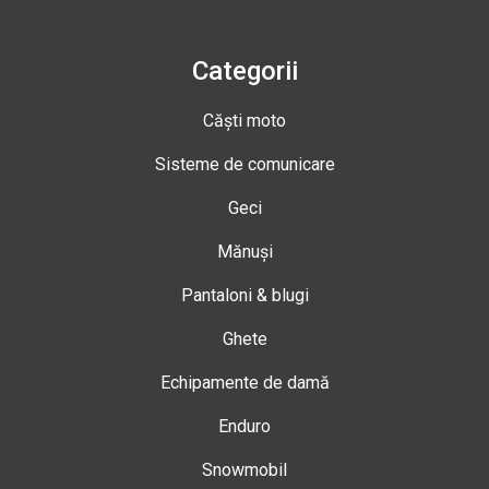
Categorii
Căști moto
Sisteme de comunicare
Geci
Mănuși
Pantaloni & blugi
Ghete
Echipamente de damă
Enduro
Snowmobil