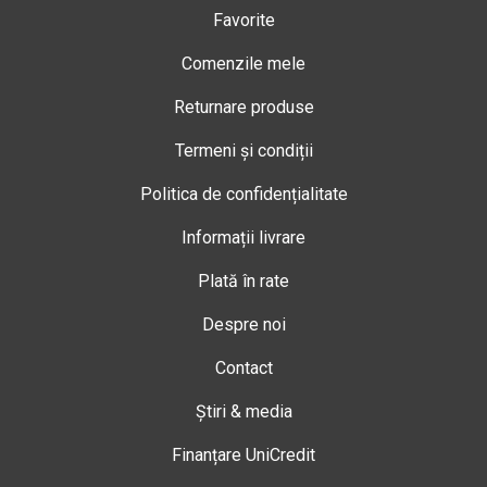
Favorite
Comenzile mele
Returnare produse
Termeni și condiții
Politica de confidențialitate
Informații livrare
Plată în rate
Despre noi
Contact
Știri & media
Finanțare UniCredit