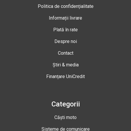
Politica de confidențialitate
Informații livrare
Plată în rate
Despre noi
Contact
Știri & media
Finanțare UniCredit
Categorii
Căști moto
Sisteme de comunicare