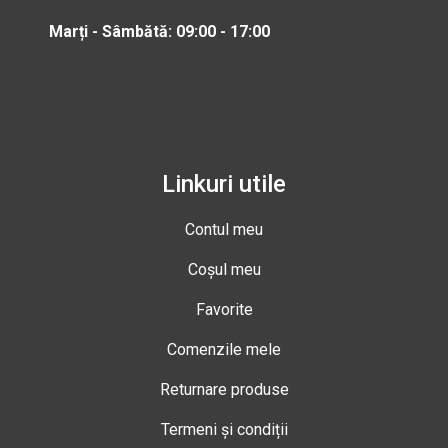
Marți - Sâmbătă: 09:00 - 17:00
Linkuri utile
Contul meu
Coșul meu
Favorite
Comenzile mele
Returnare produse
Termeni și condiții