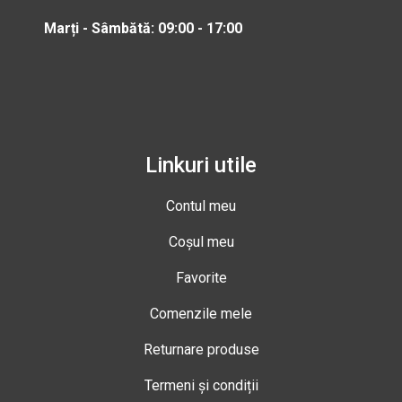
Marți - Sâmbătă: 09:00 - 17:00
Linkuri utile
Contul meu
Coșul meu
Favorite
Comenzile mele
Returnare produse
Termeni și condiții