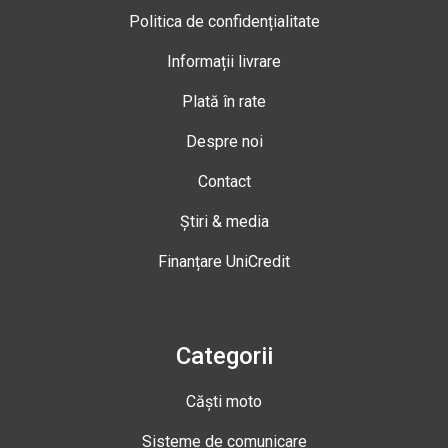
Politica de confidențialitate
Informații livrare
Plată în rate
Despre noi
Contact
Știri & media
Finanțare UniCredit
Categorii
Căști moto
Sisteme de comunicare