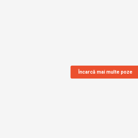
Încarcă mai multe poze