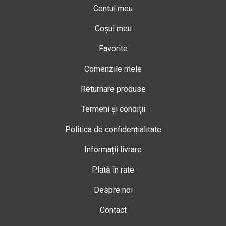
Contul meu
Coșul meu
Favorite
Comenzile mele
Returnare produse
Termeni și condiții
Politica de confidențialitate
Informații livrare
Plată în rate
Despre noi
Contact