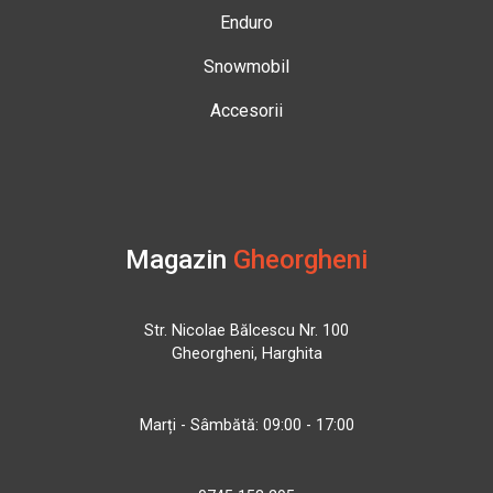
Enduro
Snowmobil
Accesorii
Magazin
Gheorgheni
Str. Nicolae Bălcescu Nr. 100
Gheorgheni, Harghita
Marți - Sâmbătă: 09:00 - 17:00