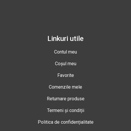
Linkuri utile
Contul meu
Coșul meu
Favorite
Comenzile mele
Returnare produse
Termeni și condiții
Politica de confidențialitate