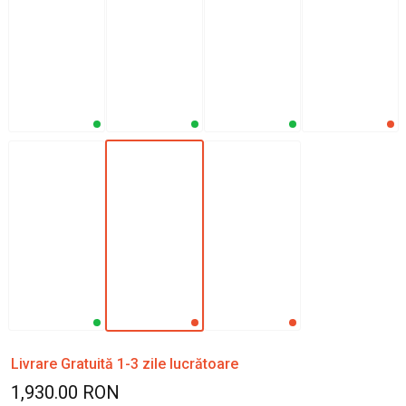
Livrare Gratuită 1-3 zile lucrătoare
1,930.00 RON