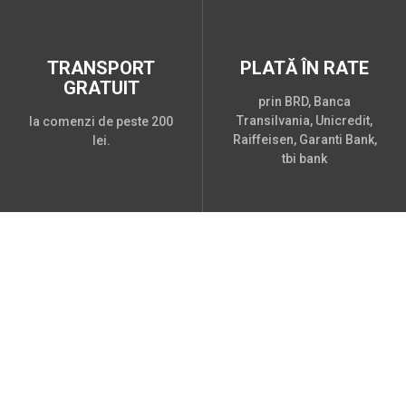
TRANSPORT
PLATĂ ÎN RATE
GRATUIT
prin BRD, Banca
Transilvania, Unicredit,
la comenzi de peste 200
Raiffeisen, Garanti Bank,
lei.
tbi bank