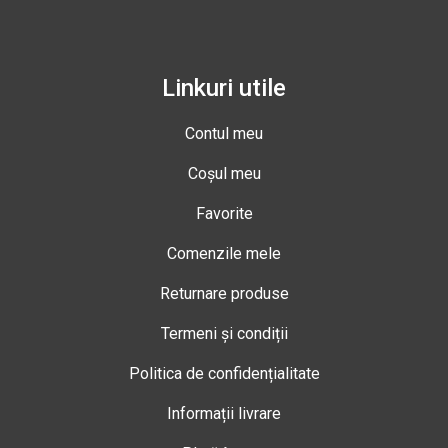
Linkuri utile
Contul meu
Coșul meu
Favorite
Comenzile mele
Returnare produse
Termeni și condiții
Politica de confidențialitate
Informații livrare