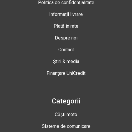
Politica de confidențialitate
Informații livrare
Plată în rate
Despre noi
Contact
Știri & media
Finanțare UniCredit
Categorii
Căști moto
Sisteme de comunicare