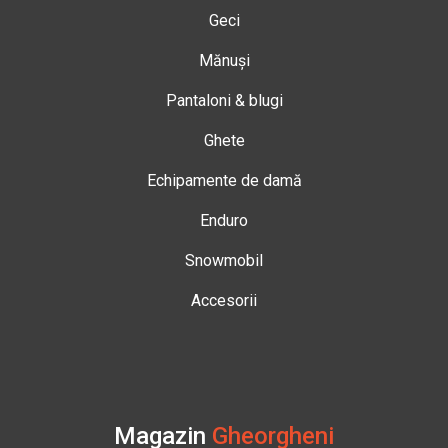
Geci
Mănuși
Pantaloni & blugi
Ghete
Echipamente de damă
Enduro
Snowmobil
Accesorii
Magazin
Gheorgheni