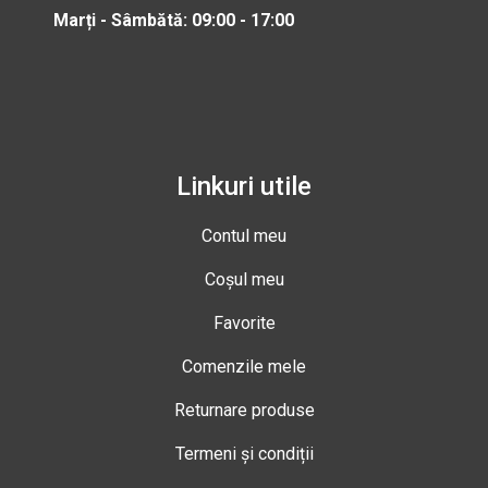
Marți - Sâmbătă: 09:00 - 17:00
Linkuri utile
Contul meu
Coșul meu
Favorite
Comenzile mele
Returnare produse
Termeni și condiții