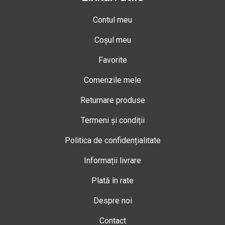
Contul meu
Coșul meu
Favorite
Comenzile mele
Returnare produse
Termeni și condiții
Politica de confidențialitate
Informații livrare
Plată în rate
Despre noi
Contact