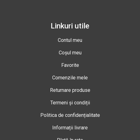
Linkuri utile
Contul meu
Coșul meu
Favorite
Comenzile mele
Returnare produse
Termeni și condiții
Politica de confidențialitate
Informații livrare