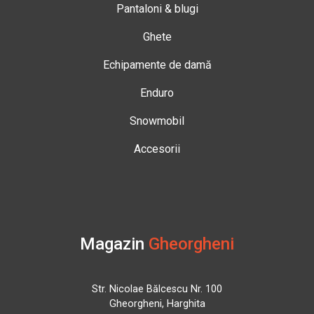
Pantaloni & blugi
Ghete
Echipamente de damă
Enduro
Snowmobil
Accesorii
Magazin
Gheorgheni
Str. Nicolae Bălcescu Nr. 100
Gheorgheni, Harghita