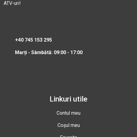
ATV-uri!
+40 745 153 295
Marți - Sâmbătă: 09:00 - 17:00
Linkuri utile
Contul meu
Coșul meu