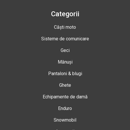
Categorii
Căști moto
Sisteme de comunicare
Geci
Mănuși
Pantaloni & blugi
Ghete
Echipamente de damă
Enduro
Snowmobil