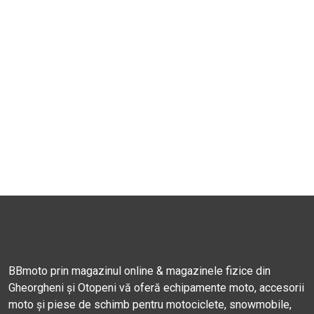
BBmoto prin magazinul online & magazinele fizice din
Gheorgheni și Otopeni vă oferă echipamente moto, accesorii
moto și piese de schimb pentru motociclete, snowmobile,