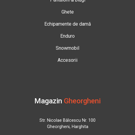
Ghete
Echipamente de damă
Enduro
Snowmobil
Accesorii
Magazin
Gheorgheni
Str. Nicolae Bălcescu Nr. 100
Gheorgheni, Harghita