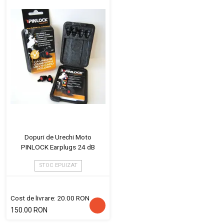
Dopuri de Urechi Moto
PINLOCK Earplugs 24 dB
STOC EPUIZAT
Cost de livrare: 20.00 RON
150.00 RON