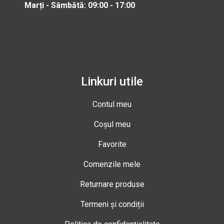
Marți - Sâmbătă: 09:00 - 17:00
Linkuri utile
Contul meu
Coșul meu
Favorite
Comenzile mele
Returnare produse
Termeni și condiții