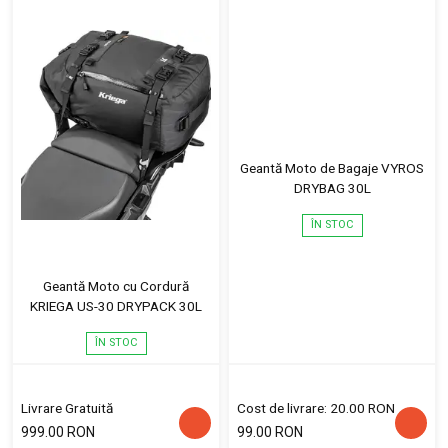
Geantă Moto de Bagaje VYROS
DRYBAG 30L
ÎN STOC
Geantă Moto cu Cordură
KRIEGA US-30 DRYPACK 30L
ÎN STOC
Livrare Gratuită
Cost de livrare: 20.00 RON
999.00 RON
99.00 RON