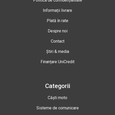
Politica de confidențialitate
Informații livrare
Plată în rate
Despre noi
Contact
Știri & media
Finanțare UniCredit
Categorii
Căști moto
Sisteme de comunicare