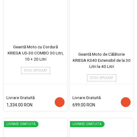
Geantă Moto cu Cordură
KRIEGA US-30 COMBO 30 Litri,
Geantă Moto de Călătorie
10 + 20 Litri
KRIEGA KS40 Extensibil de la 30
Litri la 40 Litri
STOC EPUIZAT
STOC EPUIZAT
Livrare Gratuită
Livrare Gratuită
1,334.00 RON
699.00 RON
LIVRARE GRATUITĂ
LIVRARE GRATUITĂ