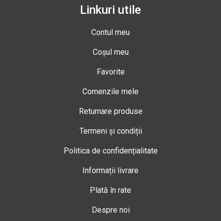
Linkuri utile
Contul meu
Coșul meu
Favorite
Comenzile mele
Returnare produse
Termeni și condiții
Politica de confidențialitate
Informații livrare
Plată în rate
Despre noi