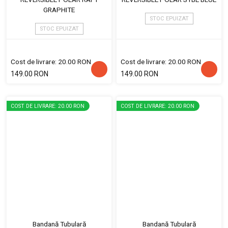
GRAPHITE
STOC EPUIZAT
STOC EPUIZAT
Cost de livrare: 20.00 RON
Cost de livrare: 20.00 RON
149.00 RON
149.00 RON
COST DE LIVRARE: 20.00 RON
COST DE LIVRARE: 20.00 RON
Bandană Tubulară
Bandană Tubulară