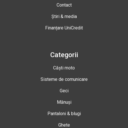
Contact
Știri & media
Finanțare UniCredit
Categorii
Căști moto
Sisteme de comunicare
Geci
Mănuși
Pantaloni & blugi
Ghete