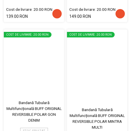
Cost de livrare: 20.00 RON
Cost de livrare: 20.00 RON
139.00 RON
149.00 RON
COST DE LIVRARE: 20.00 RON
COST DE LIVRARE: 20.00 RON
Bandană Tubulară
Multifuncțională BUFF ORIGINAL
Bandană Tubulară
REVERSIBLE POLAR GON
Multifuncțională BUFF ORIGINAL
DENIM
REVERSIBLE POLAR MINTRA
MULTI
STOC EPUIZAT