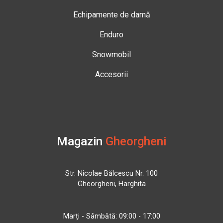
Echipamente de damă
Enduro
Snowmobil
Accesorii
Magazin
Gheorgheni
Str. Nicolae Bălcescu Nr. 100
Gheorgheni, Harghita
Marți - Sâmbătă: 09:00 - 17:00