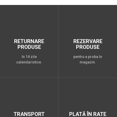
RETURNARE
REZERVARE
PRODUSE
PRODUSE
în 14 zile
pentru a proba în
calendaristice.
magazin.
TRANSPORT
PLATĂ ÎN RATE