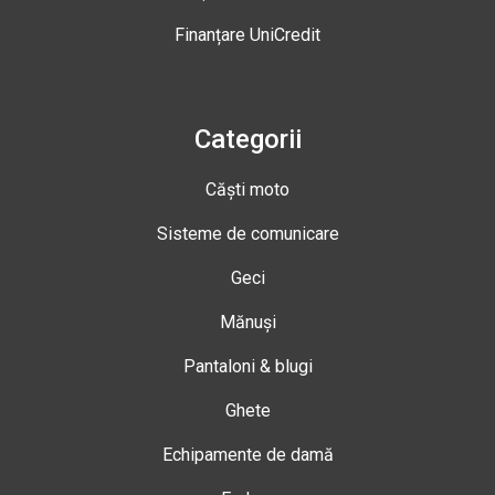
Finanțare UniCredit
Categorii
Căști moto
Sisteme de comunicare
Geci
Mănuși
Pantaloni & blugi
Ghete
Echipamente de damă