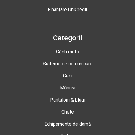
Finanțare UniCredit
Categorii
Căști moto
Sisteme de comunicare
Geci
Mănuși
Pantaloni & blugi
Ghete
Echipamente de damă