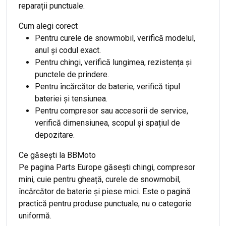
reparații punctuale.
Cum alegi corect
Pentru curele de snowmobil, verifică modelul,
anul și codul exact.
Pentru chingi, verifică lungimea, rezistența și
punctele de prindere.
Pentru încărcător de baterie, verifică tipul
bateriei și tensiunea.
Pentru compresor sau accesorii de service,
verifică dimensiunea, scopul și spațiul de
depozitare.
Ce găsești la BBMoto
Pe pagina Parts Europe găsești chingi, compresor
mini, cuie pentru gheață, curele de snowmobil,
încărcător de baterie și piese mici. Este o pagină
practică pentru produse punctuale, nu o categorie
uniformă.