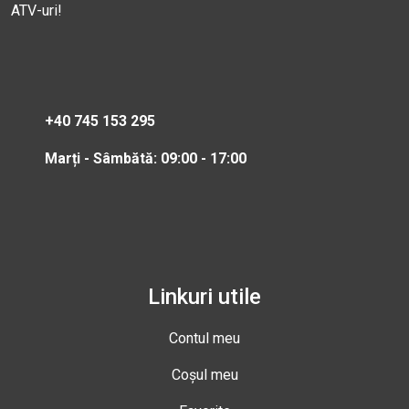
ATV-uri!
+40 745 153 295
Marți - Sâmbătă: 09:00 - 17:00
Linkuri utile
Contul meu
Coșul meu