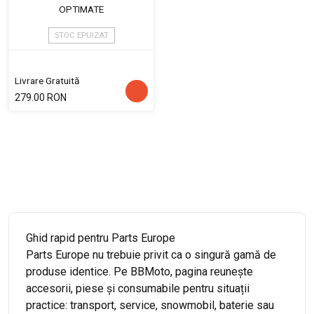
OPTIMATE
STOC EPUIZAT
Livrare Gratuită
279.00 RON
Ghid rapid pentru Parts Europe
Parts Europe nu trebuie privit ca o singură gamă de
produse identice. Pe BBMoto, pagina reunește
accesorii, piese și consumabile pentru situații
practice: transport, service, snowmobil, baterie sau