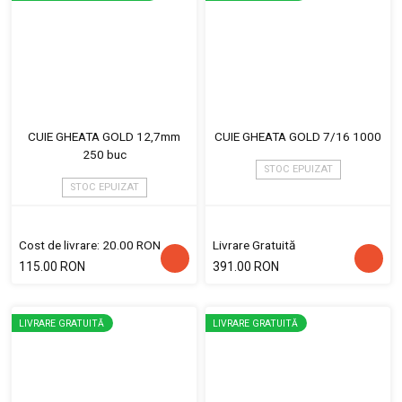
CUIE GHEATA GOLD 12,7mm
CUIE GHEATA GOLD 7/16 1000
250 buc
STOC EPUIZAT
STOC EPUIZAT
Cost de livrare: 20.00 RON
Livrare Gratuită
115.00 RON
391.00 RON
LIVRARE GRATUITĂ
LIVRARE GRATUITĂ