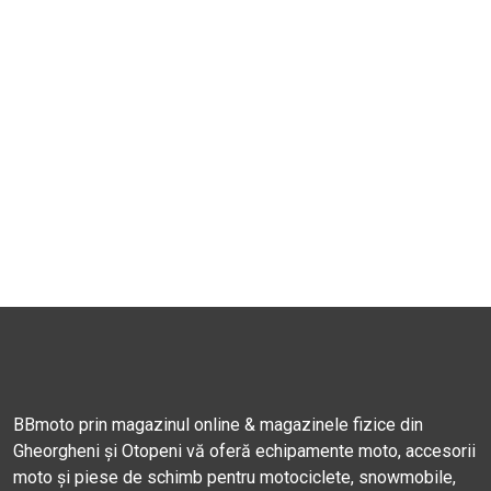
BBmoto prin magazinul online & magazinele fizice din
Gheorgheni și Otopeni vă oferă echipamente moto, accesorii
moto și piese de schimb pentru motociclete, snowmobile,