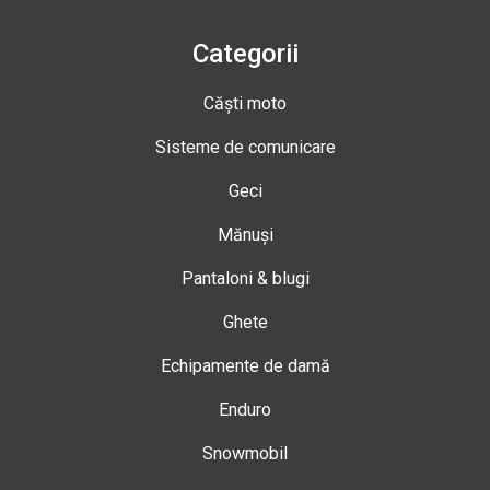
Categorii
Căști moto
Sisteme de comunicare
Geci
Mănuși
Pantaloni & blugi
Ghete
Echipamente de damă
Enduro
Snowmobil