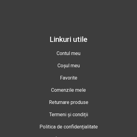
Linkuri utile
Contul meu
Coșul meu
Favorite
Comenzile mele
Returnare produse
Termeni și condiții
Politica de confidențialitate