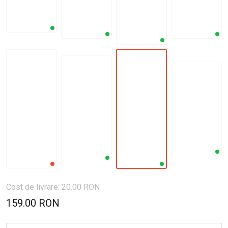
Cost de livrare: 20.00 RON
159.00 RON