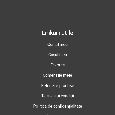
Linkuri utile
Contul meu
Coșul meu
Favorite
Comenzile mele
Returnare produse
Termeni și condiții
Politica de confidențialitate