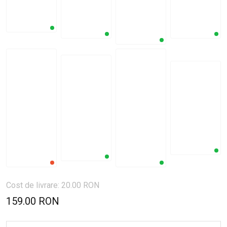
Cost de livrare: 20.00 RON
159.00 RON