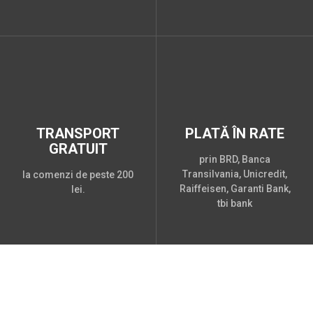
TRANSPORT
PLATĂ ÎN RATE
GRATUIT
prin BRD, Banca
Transilvania, Unicredit,
la comenzi de peste 200
Raiffeisen, Garanti Bank,
lei.
tbi bank