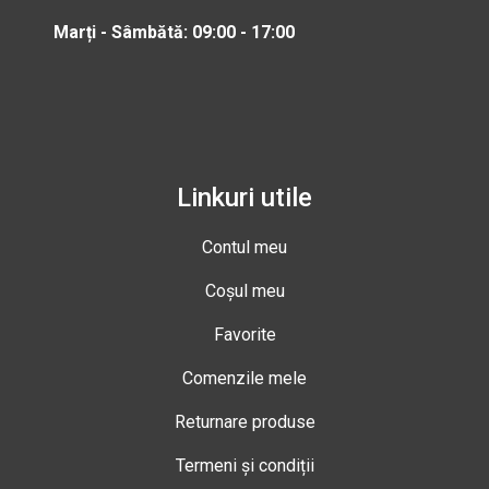
Marți - Sâmbătă: 09:00 - 17:00
Linkuri utile
Contul meu
Coșul meu
Favorite
Comenzile mele
Returnare produse
Termeni și condiții