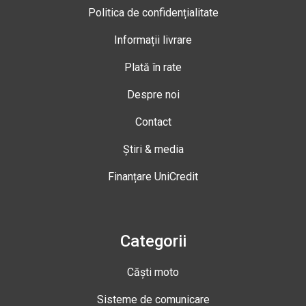
Politica de confidențialitate
Informații livrare
Plată în rate
Despre noi
Contact
Știri & media
Finanțare UniCredit
Categorii
Căști moto
Sisteme de comunicare