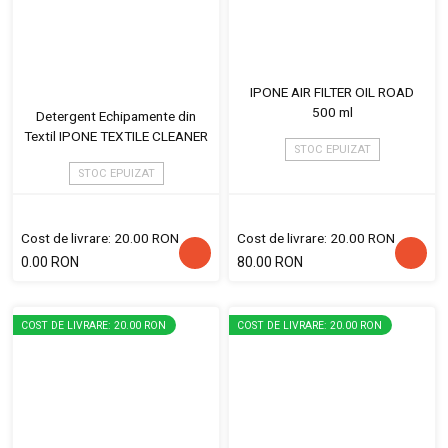
IPONE AIR FILTER OIL ROAD
500 ml
Detergent Echipamente din
Textil IPONE TEXTILE CLEANER
STOC EPUIZAT
STOC EPUIZAT
Cost de livrare: 20.00 RON
Cost de livrare: 20.00 RON
0.00 RON
80.00 RON
COST DE LIVRARE: 20.00 RON
COST DE LIVRARE: 20.00 RON