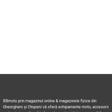
BBmoto prin magazinul online & magazinele fizice din
Gheorgheni și Otopeni vă oferă echipamente moto, accesorii