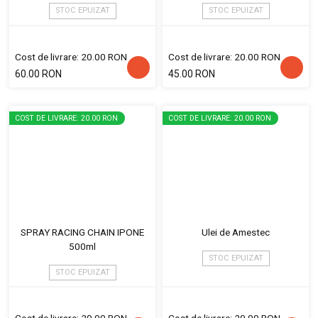
STOC EPUIZAT
STOC EPUIZAT
Cost de livrare: 20.00 RON
Cost de livrare: 20.00 RON
60.00 RON
45.00 RON
COST DE LIVRARE: 20.00 RON
COST DE LIVRARE: 20.00 RON
SPRAY RACING CHAIN IPONE
Ulei de Amestec
500ml
STOC EPUIZAT
STOC EPUIZAT