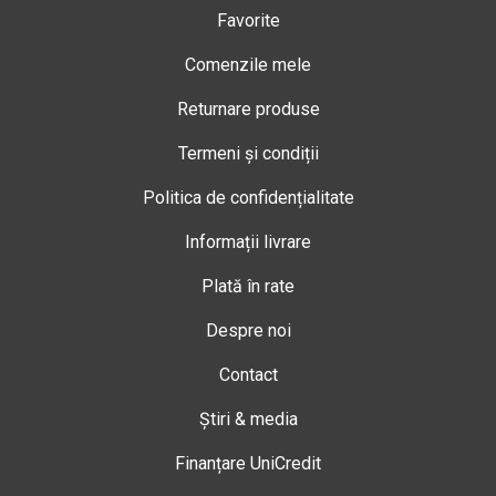
Favorite
Comenzile mele
Returnare produse
Termeni și condiții
Politica de confidențialitate
Informații livrare
Plată în rate
Despre noi
Contact
Știri & media
Finanțare UniCredit