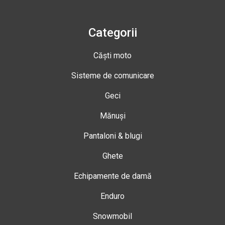
Categorii
Căști moto
Sisteme de comunicare
Geci
Mănuși
Pantaloni & blugi
Ghete
Echipamente de damă
Enduro
Snowmobil