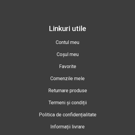
Linkuri utile
Contul meu
Coșul meu
Favorite
Comenzile mele
Returnare produse
Termeni și condiții
Politica de confidențialitate
Informații livrare