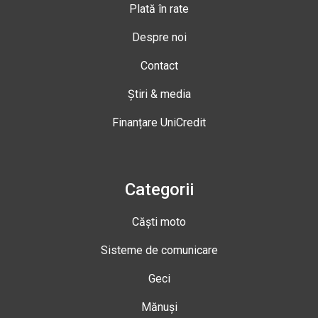
Plată în rate
Despre noi
Contact
Știri & media
Finanțare UniCredit
Categorii
Căști moto
Sisteme de comunicare
Geci
Mănuși