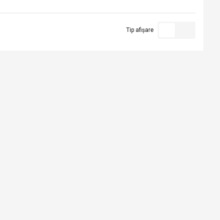
Tip afișare