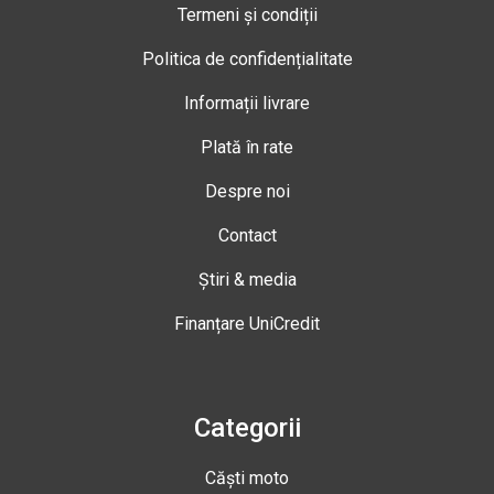
Termeni și condiții
Politica de confidențialitate
Informații livrare
Plată în rate
Despre noi
Contact
Știri & media
Finanțare UniCredit
Categorii
Căști moto