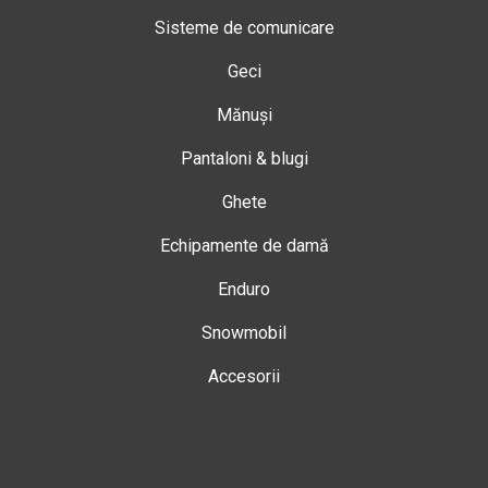
Sisteme de comunicare
Geci
Mănuși
Pantaloni & blugi
Ghete
Echipamente de damă
Enduro
Snowmobil
Accesorii