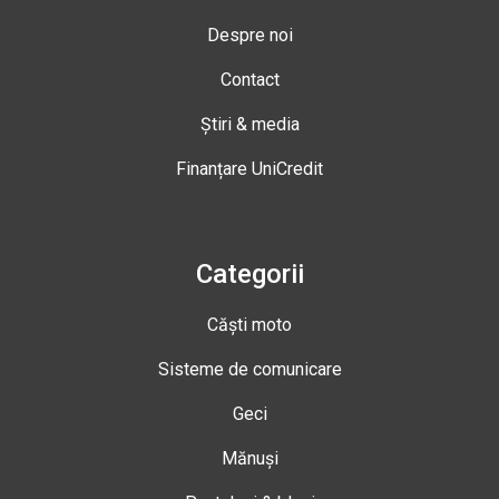
Despre noi
Contact
Știri & media
Finanțare UniCredit
Categorii
Căști moto
Sisteme de comunicare
Geci
Mănuși