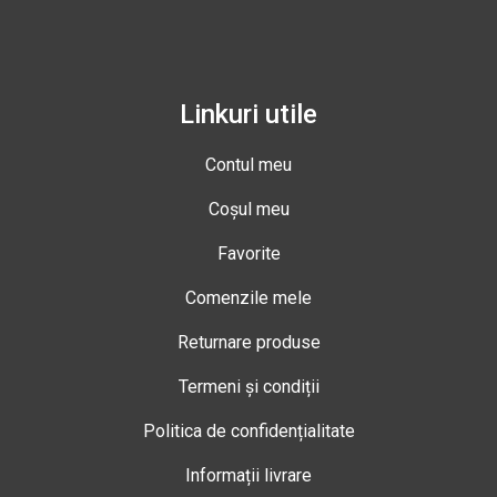
Linkuri utile
Contul meu
Coșul meu
Favorite
Comenzile mele
Returnare produse
Termeni și condiții
Politica de confidențialitate
Informații livrare