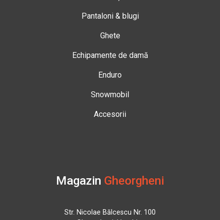
Pantaloni & blugi
Ghete
Echipamente de damă
Enduro
Snowmobil
Accesorii
Magazin
Gheorgheni
Str. Nicolae Bălcescu Nr. 100