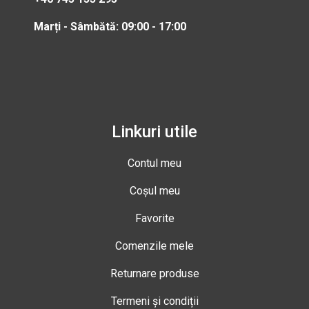
Marți - Sâmbătă: 09:00 - 17:00
Linkuri utile
Contul meu
Coșul meu
Favorite
Comenzile mele
Returnare produse
Termeni și condiții