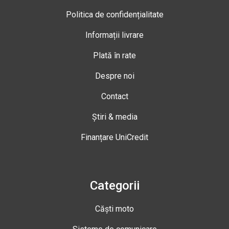
Politica de confidențialitate
Informații livrare
Plată în rate
Despre noi
Contact
Știri & media
Finanțare UniCredit
Categorii
Căști moto