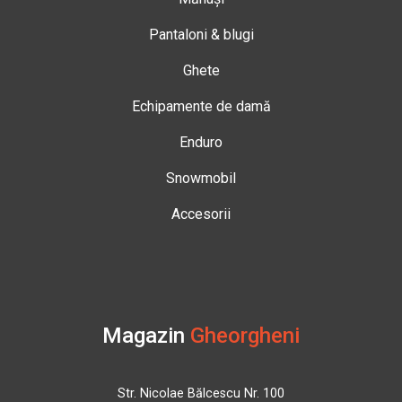
Pantaloni & blugi
Ghete
Echipamente de damă
Enduro
Snowmobil
Accesorii
Magazin
Gheorgheni
Str. Nicolae Bălcescu Nr. 100