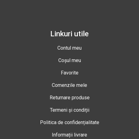
Linkuri utile
Contul meu
Coșul meu
Favorite
Comenzile mele
Returnare produse
Termeni și condiții
Politica de confidențialitate
Informații livrare