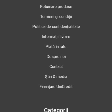
Returnare produse
Termeni și condiții
Politica de confidențialitate
Informații livrare
Plată în rate
Despre noi
Contact
Știri & media
Finanțare UniCredit
Categorii