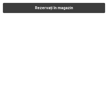
Rezervați în magazin