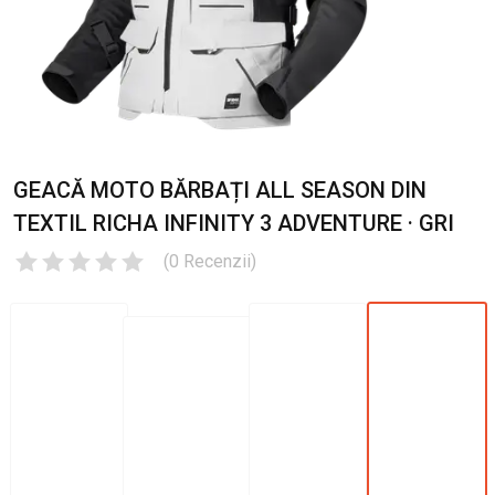
GEACĂ MOTO BĂRBAȚI ALL SEASON DIN
TEXTIL RICHA INFINITY 3 ADVENTURE · GRI
(
0
Recenzii
)