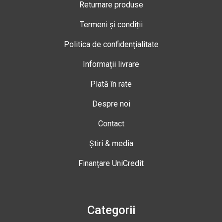
Returnare produse
Termeni și condiții
Politica de confidențialitate
Informații livrare
Plată în rate
Despre noi
Contact
Știri & media
Finanțare UniCredit
Categorii