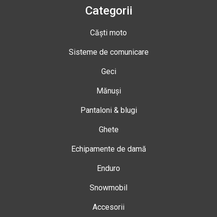
Categorii
Căști moto
Sisteme de comunicare
Geci
Mănuși
Pantaloni & blugi
Ghete
Echipamente de damă
Enduro
Snowmobil
Accesorii