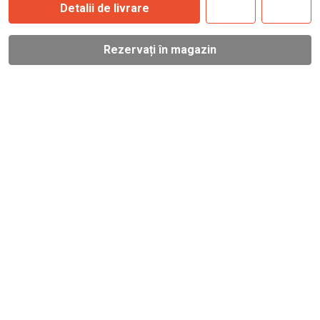
Detalii de livrare
Rezervați în magazin