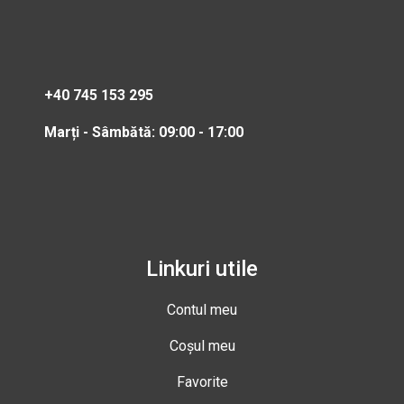
+40 745 153 295
Marți - Sâmbătă: 09:00 - 17:00
Linkuri utile
Contul meu
Coșul meu
Favorite