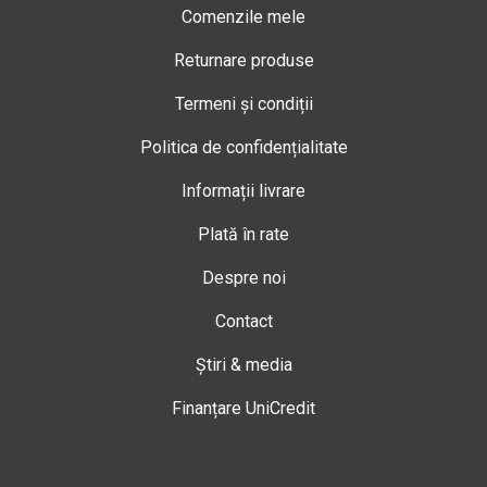
Comenzile mele
Returnare produse
Termeni și condiții
Politica de confidențialitate
Informații livrare
Plată în rate
Despre noi
Contact
Știri & media
Finanțare UniCredit