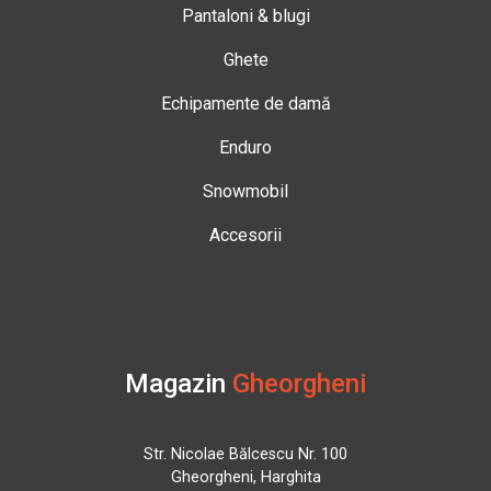
Pantaloni & blugi
Ghete
Echipamente de damă
Enduro
Snowmobil
Accesorii
Magazin
Gheorgheni
Str. Nicolae Bălcescu Nr. 100
Gheorgheni, Harghita