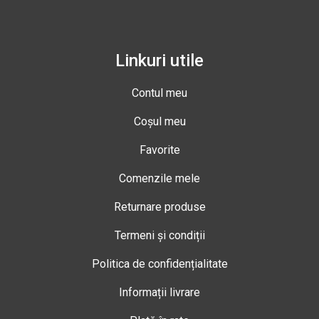
Linkuri utile
Contul meu
Coșul meu
Favorite
Comenzile mele
Returnare produse
Termeni și condiții
Politica de confidențialitate
Informații livrare