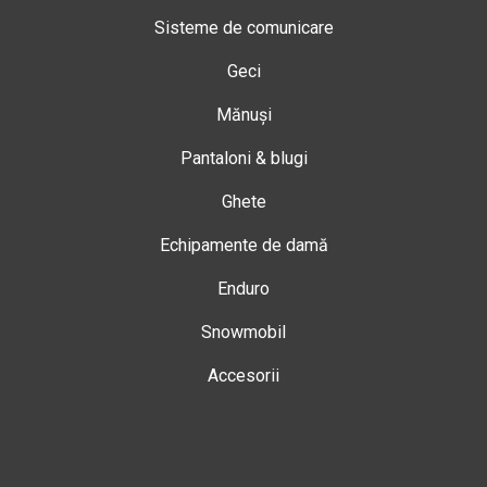
Sisteme de comunicare
Geci
Mănuși
Pantaloni & blugi
Ghete
Echipamente de damă
Enduro
Snowmobil
Accesorii