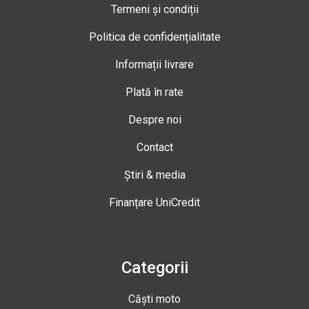
Termeni și condiții
Politica de confidențialitate
Informații livrare
Plată în rate
Despre noi
Contact
Știri & media
Finanțare UniCredit
Categorii
Căști moto