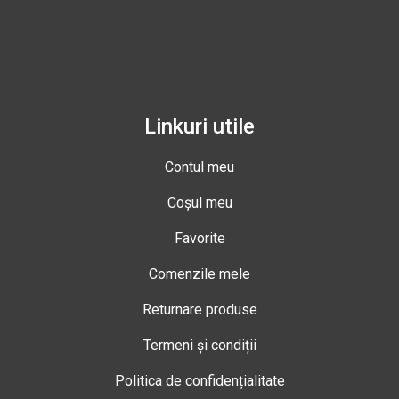
Linkuri utile
Contul meu
Coșul meu
Favorite
Comenzile mele
Returnare produse
Termeni și condiții
Politica de confidențialitate