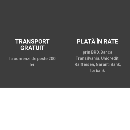
TRANSPORT
PLATĂ ÎN RATE
GRATUIT
prin BRD, Banca
Transilvania, Unicredit,
la comenzi de peste 200
Raiffeisen, Garanti Bank,
lei.
tbi bank