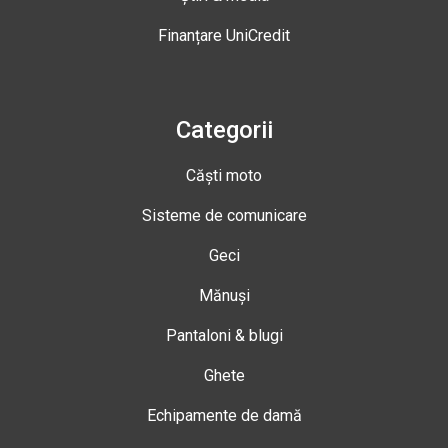
Finanțare UniCredit
Categorii
Căști moto
Sisteme de comunicare
Geci
Mănuși
Pantaloni & blugi
Ghete
Echipamente de damă