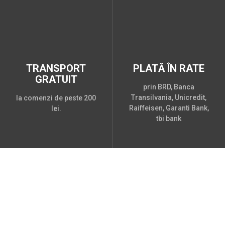
TRANSPORT
PLATĂ ÎN RATE
GRATUIT
prin BRD, Banca
Transilvania, Unicredit,
la comenzi de peste 200
Raiffeisen, Garanti Bank,
lei.
tbi bank