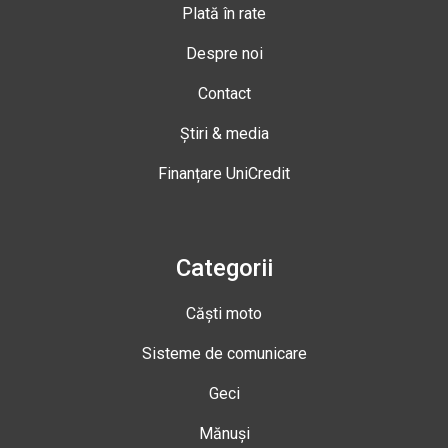
Plată în rate
Despre noi
Contact
Știri & media
Finanțare UniCredit
Categorii
Căști moto
Sisteme de comunicare
Geci
Mănuși