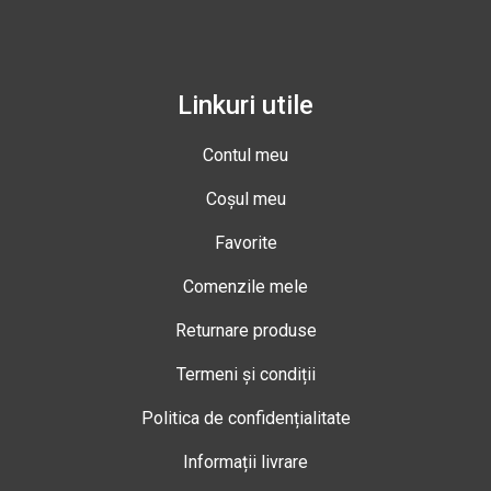
Linkuri utile
Contul meu
Coșul meu
Favorite
Comenzile mele
Returnare produse
Termeni și condiții
Politica de confidențialitate
Informații livrare