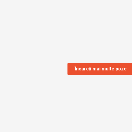
Încarcă mai multe poze