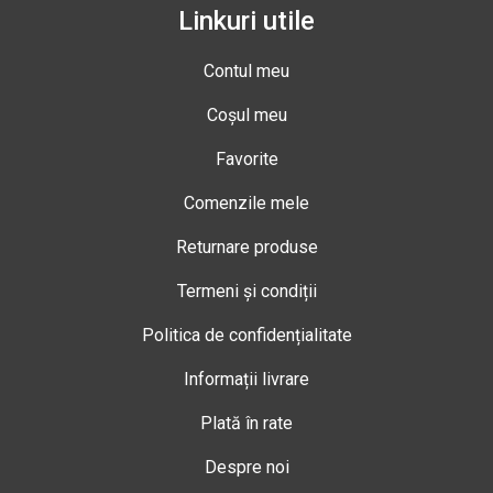
Linkuri utile
Contul meu
Coșul meu
Favorite
Comenzile mele
Returnare produse
Termeni și condiții
Politica de confidențialitate
Informații livrare
Plată în rate
Despre noi