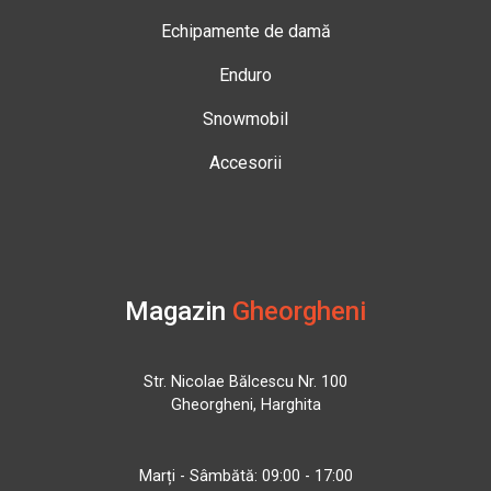
Echipamente de damă
Enduro
Snowmobil
Accesorii
Magazin
Gheorgheni
Str. Nicolae Bălcescu Nr. 100
Gheorgheni, Harghita
Marți - Sâmbătă: 09:00 - 17:00