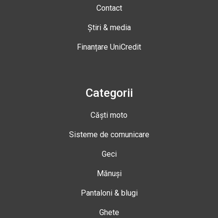
Contact
Știri & media
Finanțare UniCredit
Categorii
Căști moto
Sisteme de comunicare
Geci
Mănuși
Pantaloni & blugi
Ghete