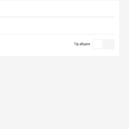
Tip afișare