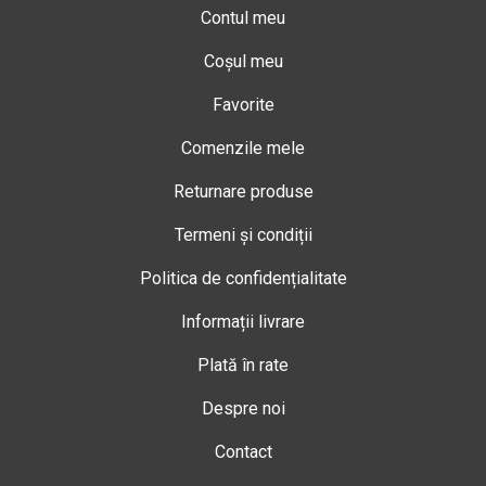
Contul meu
Coșul meu
Favorite
Comenzile mele
Returnare produse
Termeni și condiții
Politica de confidențialitate
Informații livrare
Plată în rate
Despre noi
Contact