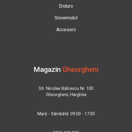
Enduro
Snowmobil
Accesorii
Magazin
Gheorgheni
Str. Nicolae Bălcescu Nr. 100
Gheorgheni, Harghita
Marți - Sâmbătă: 09:00 - 17:00