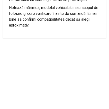
Notează mărimea, modelul vehiculului sau scopul de
folosire și cere verificare înainte de comandă. E mai
bine să confirmi compatibilitatea decât să alegi
aproximativ.