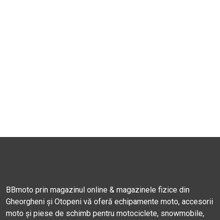
BBmoto prin magazinul online & magazinele fizice din
Gheorgheni și Otopeni vă oferă echipamente moto, accesorii
moto și piese de schimb pentru motociclete, snowmobile,