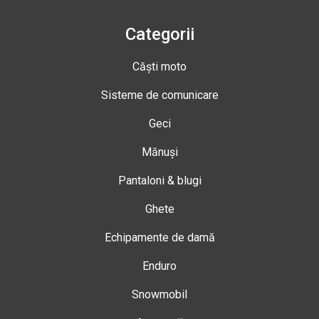
Categorii
Căști moto
Sisteme de comunicare
Geci
Mănuși
Pantaloni & blugi
Ghete
Echipamente de damă
Enduro
Snowmobil