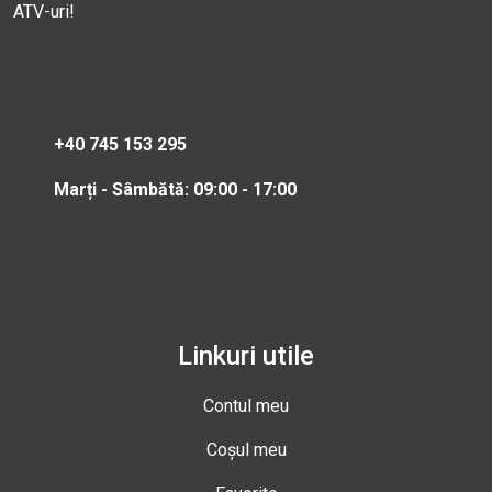
ATV-uri!
+40 745 153 295
Marți - Sâmbătă: 09:00 - 17:00
Linkuri utile
Contul meu
Coșul meu