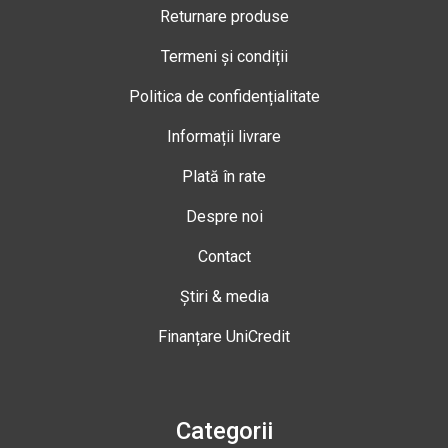
Returnare produse
Termeni și condiții
Politica de confidențialitate
Informații livrare
Plată în rate
Despre noi
Contact
Știri & media
Finanțare UniCredit
Categorii