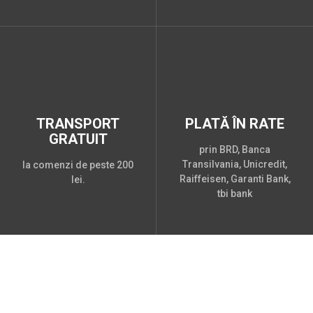
TRANSPORT
PLATĂ ÎN RATE
GRATUIT
prin BRD, Banca
Transilvania, Unicredit,
la comenzi de peste 200
Raiffeisen, Garanti Bank,
lei.
tbi bank