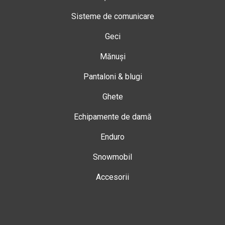
Sisteme de comunicare
Geci
Mănuși
Pantaloni & blugi
Ghete
Echipamente de damă
Enduro
Snowmobil
Accesorii