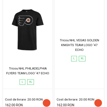
Tricou NHL VEGAS GOLDEN
KNIGHTS TEAM LOGO '47
ECHO
L
XL
Tricou NHL PHILADELPHIA
FLYERS TEAM LOGO '47 ECHO
L
XL
Cost de livrare: 20.00 RON
Cost de livrare: 20.00 RON
162.00 RON
162.00 RON