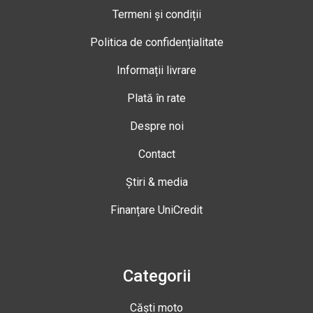
Termeni și condiții
Politica de confidențialitate
Informații livrare
Plată în rate
Despre noi
Contact
Știri & media
Finanțare UniCredit
Categorii
Căști moto