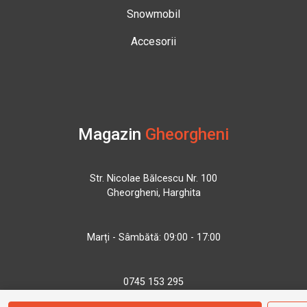
Snowmobil
Accesorii
Magazin
Gheorgheni
Str. Nicolae Bălcescu Nr. 100
Gheorgheni, Harghita
Marți - Sâmbătă: 09:00 - 17:00
0745 153 295