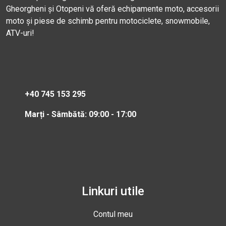
Gheorgheni și Otopeni vă oferă echipamente moto, accesorii
moto și piese de schimb pentru motociclete, snowmobile,
ATV-uri!
+40 745 153 295
Marți - Sâmbătă: 09:00 - 17:00
Linkuri utile
Contul meu